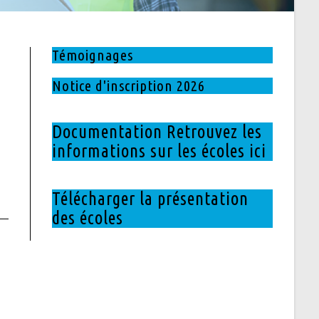
Témoignages
Notice d'inscription 2026
Documentation Retrouvez les
informations sur les écoles ici
Télécharger la présentation
des écoles