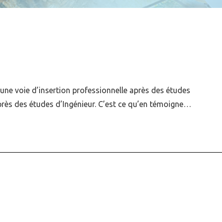
: une voie d’insertion professionnelle après des études
près des études d’Ingénieur. C’est ce qu’en témoigne…