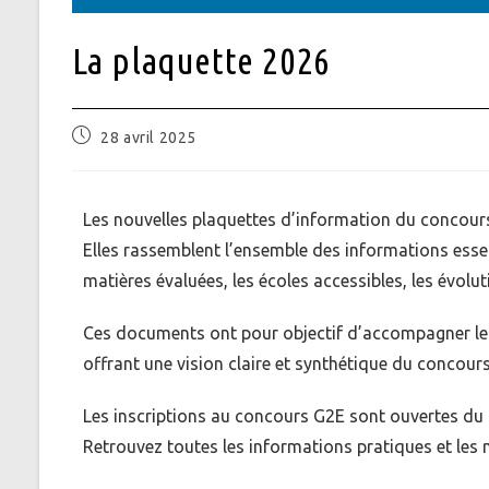
La plaquette 2026
28 avril 2025
Les nouvelles plaquettes d’information du concour
Elles rassemblent l’ensemble des informations esse
matières évaluées, les écoles accessibles, les évolut
Ces documents ont pour objectif d’accompagner les 
offrant une vision claire et synthétique du concour
Les inscriptions au concours G2E sont ouvertes du 
Retrouvez toutes les informations pratiques et les 