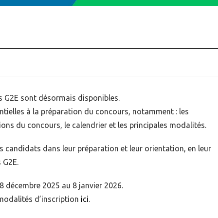
s G2E sont désormais disponibles.
ntielles à la préparation du concours, notamment : les
ions du concours, le calendrier et les principales modalités.
candidats dans leur préparation et leur orientation, en leur
s G2E.
8 décembre 2025 au 8 janvier 2026.
modalités d’inscription
ici
.