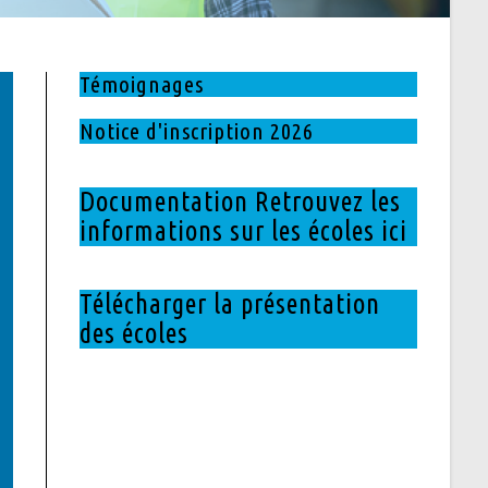
Témoignages
Notice d'inscription 2026
Documentation Retrouvez les
informations sur les écoles ici
Télécharger la présentation
des écoles