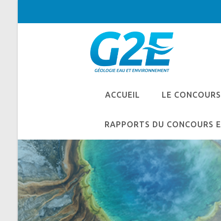
ACCUEIL
LE CONCOURS
RAPPORTS DU CONCOURS E