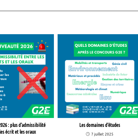
026 : plus d’admissibilité
Les domaines d’études
es écrit et les oraux
7 juillet 2025